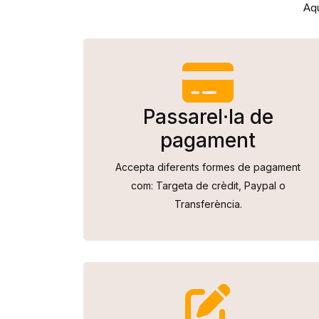
Aqu
Passarel·la de
pagament
Accepta diferents formes de pagament
com: Targeta de crèdit, Paypal o
Transferència.