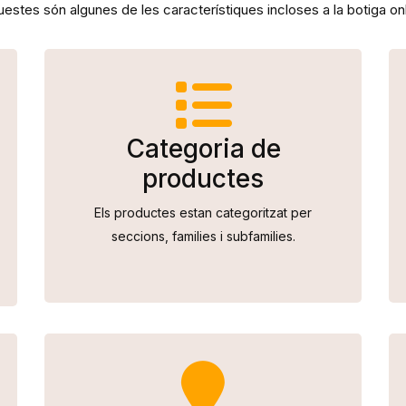
estes són algunes de les característiques incloses a la botiga on
Categoria de
productes
Els productes estan categoritzat per
seccions, families i subfamilies.