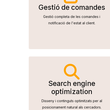
Gestió de comandes
Gestió completa de les comandes i
notificació de l'estat al client.
Search engine
optimization
Disseny i continguts optimitzats per al
posicionament natural als cercadors.