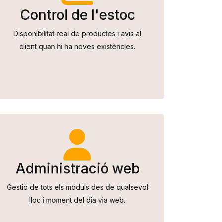
Control de l'estoc
Disponibilitat real de productes i avis al
client quan hi ha noves existències.
Administració web
Gestió de tots els mòduls des de qualsevol
lloc i moment del dia via web.