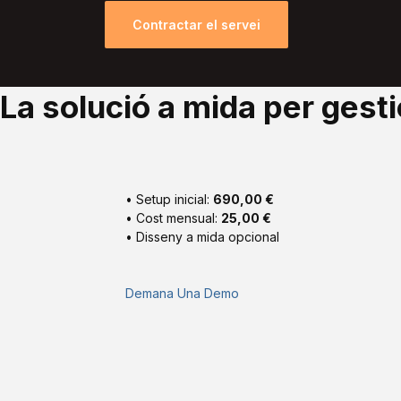
Contractar el servei
La solució a mida per gesti
• Setup inicial:
690,00 €
• Cost mensual:
25,00 €
• Disseny a mida opcional
Demana Una Demo